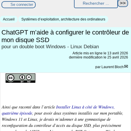
Se connecter
Accueil
Systèmes d’exploitation, architecture des ordinateurs
ChatGPT m’aide à configurer le contrôleur de
mon disque SSD
pour un double boot Windows - Linux Debian
Article mis en ligne le
13 avril 2026
dernière modification le 25 avril 2026
par
Laurent Bloch
Ainsi que raconté dans l’article
Installer Linux à côté de Windows,
quatrième épisode
, pour avoir deux systèmes installés sur mon portable,
Windows 11 et Linux, je devais m’adonner à une gymnastique de
reconfiguration du contrôleur d’accès au disque SSD, plus précisément