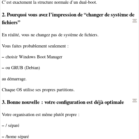
C’est exactement la structure normale d’un dual-boot.
2. Pourquoi vous avez l’impression de “changer de système de
fichiers”
En réalité, vous ne changez pas de système de fichiers.
Vous faites probablement seulement :
–
choisir Windows Boot Manager
–
ou GRUB (Debian)
au démarrage.
Chaque OS utilise ses propres partitions.
3. Bonne nouvelle : votre configuration est déjà optimale
Votre organisation est même plutôt propre :
–
/ séparé
–
/home séparé