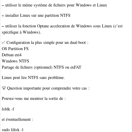
–
utiliser le même système de fichiers pour Windows et Linux
–
installer Linux sur une partition NTFS
–
utiliser la fonction Optane acceleration de Windows sous Linux (c’est
spécifique à Windows).
✅ Configuration la plus simple pour un dual-boot :
OS Partition FS
Debian ext4
Windows NTFS
Partage de fichiers (optionnel) NTFS ou exFAT
Linux peut lire NTFS sans problème.
💡 Question importante pour comprendre votre cas :
Pouvez-vous me montrer la sortie de :
lsblk -f
et éventuellement :
sudo fdisk -l