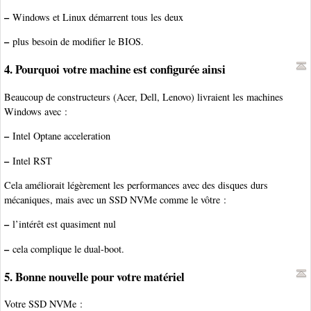
–
Windows et Linux démarrent tous les deux
–
plus besoin de modifier le BIOS.
4. Pourquoi votre machine est configurée ainsi
Beaucoup de constructeurs (Acer, Dell, Lenovo) livraient les machines
Windows avec :
–
Intel Optane acceleration
–
Intel RST
Cela améliorait légèrement les performances avec des disques durs
mécaniques, mais avec un SSD NVMe comme le vôtre :
–
l’intérêt est quasiment nul
–
cela complique le dual-boot.
5. Bonne nouvelle pour votre matériel
Votre SSD NVMe :