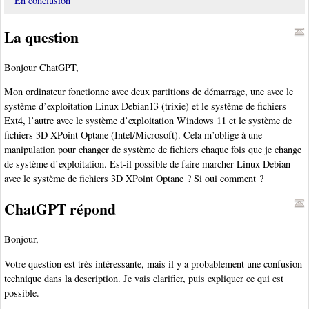
En conclusion
La question
Bonjour ChatGPT,
Mon ordinateur fonctionne avec deux partitions de démarrage, une avec le
système d’exploitation Linux Debian13 (trixie) et le système de fichiers
Ext4, l’autre avec le système d’exploitation Windows 11 et le système de
fichiers 3D XPoint Optane (Intel/Microsoft). Cela m’oblige à une
manipulation pour changer de système de fichiers chaque fois que je change
de système d’exploitation. Est-il possible de faire marcher Linux Debian
avec le système de fichiers 3D XPoint Optane ? Si oui comment ?
ChatGPT répond
Bonjour,
Votre question est très intéressante, mais il y a probablement une confusion
technique dans la description. Je vais clarifier, puis expliquer ce qui est
possible.