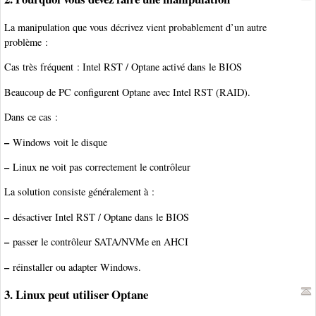
La manipulation que vous décrivez vient probablement d’un autre
problème :
Cas très fréquent : Intel RST / Optane activé dans le BIOS
Beaucoup de PC configurent Optane avec Intel RST (RAID).
Dans ce cas :
–
Windows voit le disque
–
Linux ne voit pas correctement le contrôleur
La solution consiste généralement à :
–
désactiver Intel RST / Optane dans le BIOS
–
passer le contrôleur SATA/NVMe en AHCI
–
réinstaller ou adapter Windows.
3. Linux peut utiliser Optane