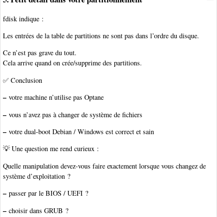
fdisk indique :
Les entrées de la table de partitions ne sont pas dans l’ordre du disque.
Ce n’est pas grave du tout.
Cela arrive quand on crée/supprime des partitions.
✅ Conclusion
–
votre machine n’utilise pas Optane
–
vous n’avez pas à changer de système de fichiers
–
votre dual-boot Debian / Windows est correct et sain
💡 Une question me rend curieux :
Quelle manipulation devez-vous faire exactement lorsque vous changez de
système d’exploitation ?
–
passer par le BIOS / UEFI ?
–
choisir dans GRUB ?