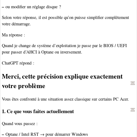
–
ou modifier un réglage disque ?
Selon votre réponse, il est possible qu’on puisse simplifier complètement
votre démarrage.
Ma réponse :
Quand je change de système d’exploitation je passe par le BIOS / UEFI
pour passer d’AHCI à Optane ou inversement.
ChatGPT répond :
Merci, cette précision explique exactement
votre problème
Vous êtes confronté à une situation assez classique sur certains PC Acer.
1. Ce que vous faites actuellement
Quand vous passez :
–
Optane / Intel RST → pour démarrer Windows