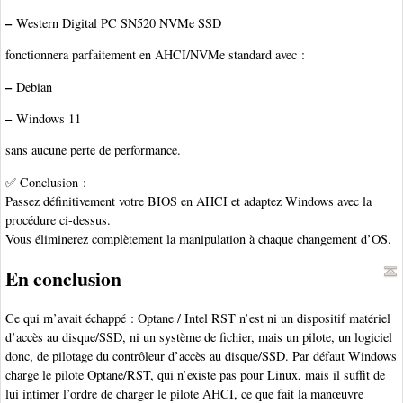
–
Western Digital PC SN520 NVMe SSD
fonctionnera parfaitement en AHCI/NVMe standard avec :
–
Debian
–
Windows 11
sans aucune perte de performance.
✅ Conclusion :
Passez définitivement votre BIOS en AHCI et adaptez Windows avec la
procédure ci-dessus.
Vous éliminerez complètement la manipulation à chaque changement d’OS.
En conclusion
Ce qui m’avait échappé : Optane / Intel RST n’est ni un dispositif matériel
d’accès au disque/SSD, ni un système de fichier, mais un pilote, un logiciel
donc, de pilotage du contrôleur d’accès au disque/SSD. Par défaut Windows
charge le pilote Optane/RST, qui n’existe pas pour Linux, mais il suffit de
lui intimer l’ordre de charger le pilote AHCI, ce que fait la manœuvre