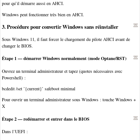
pour qu’il démarre aussi en AHCI.
Windows peut fonctionner très bien en AHCI.
3. Procédure pour convertir Windows sans réinstaller
Sous Windows 11, il faut forcer le chargement du pilote AHCI avant de
changer le BIOS.
Étape 1 — démarrer Windows normalement (mode Optane/RST)
Ouvrez un terminal administrateur et tapez (quotes nécessaires avec
Powershell) :
bcdedit /set ’{current}’ safeboot minimal
Pour ouvrir un terminal administrateur sous Windows : touche Windows +
X
Étape 2 — redémarrer et entrer dans le BIOS
Dans l’UEFI :