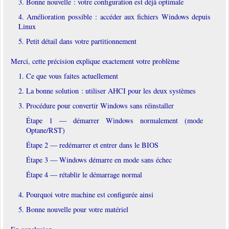
3. Bonne nouvelle : votre configuration est déjà optimale
4. Amélioration possible : accéder aux fichiers Windows depuis
Linux
5. Petit détail dans votre partitionnement
Merci, cette précision explique exactement votre problème
1. Ce que vous faites actuellement
2. La bonne solution : utiliser AHCI pour les deux systèmes
3. Procédure pour convertir Windows sans réinstaller
Étape 1 — démarrer Windows normalement (mode
Optane/RST)
Étape 2 — redémarrer et entrer dans le BIOS
Étape 3 — Windows démarre en mode sans échec
Étape 4 — rétablir le démarrage normal
4. Pourquoi votre machine est configurée ainsi
5. Bonne nouvelle pour votre matériel