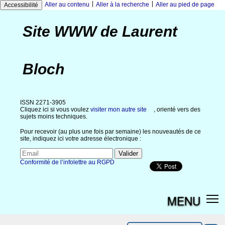
|
|
Aller au contenu
Aller à la recherche
Aller au pied de page
Accessibilité
Site WWW de Laurent
Bloch
ISSN 2271-3905
Cliquez ici si vous voulez
visiter mon autre site
, orienté vers des
sujets moins techniques.
Pour recevoir (au plus une fois par semaine) les nouveautés de ce
site, indiquez ici votre adresse électronique :
Conformité de l’infolettre au RGPD
MENU