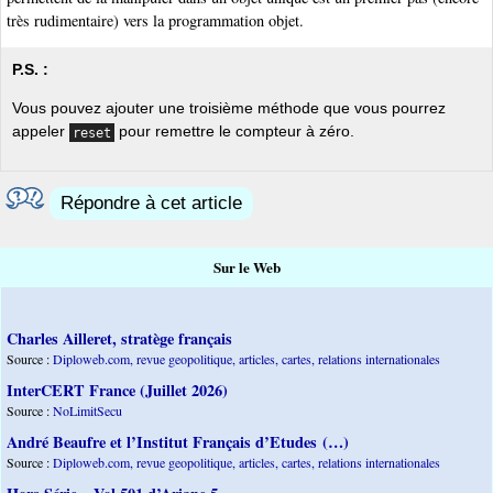
très rudimentaire) vers la programmation objet.
P.S. :
Vous pouvez ajouter une troisième méthode que vous pourrez
appeler
pour remettre le compteur à zéro.
reset
Répondre à cet article
Sur le Web
Charles Ailleret, stratège français
Source :
Diploweb.com, revue geopolitique, articles, cartes, relations internationales
InterCERT France (Juillet 2026)
Source :
NoLimitSecu
André Beaufre et l’Institut Français d’Etudes (…)
Source :
Diploweb.com, revue geopolitique, articles, cartes, relations internationales