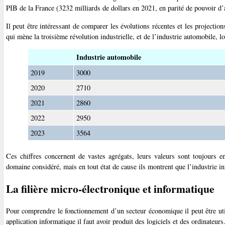
PIB de la France (3232 milliards de dollars en 2021, en parité de pouvoir d’
Il peut être intéressant de comparer les évolutions récentes et les projectio
qui mène la troisième révolution industrielle, et de l’industrie automobile, 
Industrie automobile
2019
3000
2020
2710
2021
2860
2022
2950
2023
3564
Ces chiffres concernent de vastes agrégats, leurs valeurs sont toujours en
domaine considéré, mais en tout état de cause ils montrent que l’industrie i
La filière micro-électronique et informatique
Pour comprendre le fonctionnement d’un secteur économique il peut être util
application informatique il faut avoir produit des logiciels et des ordinateurs