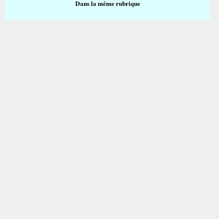
Dans la même rubrique