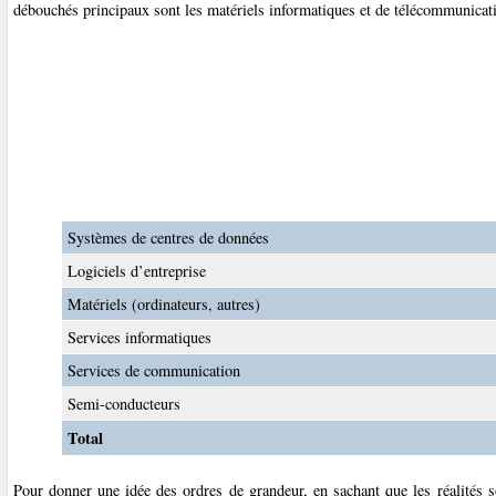
débouchés principaux sont les matériels informatiques et de télécommunicat
Systèmes de centres de données
Logiciels d’entreprise
Matériels (ordinateurs, autres)
Services informatiques
Services de communication
Semi-conducteurs
Total
Pour donner une idée des ordres de grandeur, en sachant que les réalités s