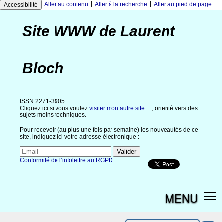
|
|
Aller au contenu
Aller à la recherche
Aller au pied de page
Accessibilité
Site WWW de Laurent
Bloch
ISSN 2271-3905
Cliquez ici si vous voulez
visiter mon autre site
, orienté vers des
sujets moins techniques.
Pour recevoir (au plus une fois par semaine) les nouveautés de ce
site, indiquez ici votre adresse électronique :
Conformité de l’infolettre au RGPD
MENU