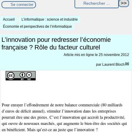
Se connecter
Accueil
L’informatique : science et industrie
Économie et perspectives de l’informatique
L’innovation pour redresser l’économie
française ? Rôle du facteur culturel
Article mis en ligne le
25 novembre 2012
par
Laurent Bloch
Pour enrayer l’effondrement de notre balance commerciale (80 milliards
d’euros de déficit annuel), stimuler l’innovation dans les entreprises
pourrait être une des pistes. C’est l’innovation qui accroît la productivité,
qui ouvre de nouveaux marchés, qui augmente le bien-être des sociétés qui
en bénéficient. Mais qu’est-ce au juste que l’innovation ?