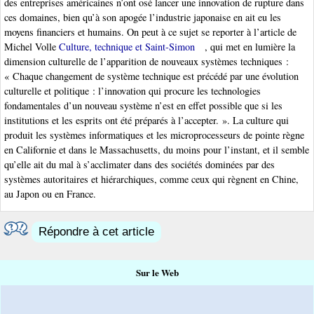
des entreprises américaines n’ont osé lancer une innovation de rupture dans
ces domaines, bien qu’à son apogée l’industrie japonaise en ait eu les
moyens financiers et humains. On peut à ce sujet se reporter à l’article de
Michel Volle
Culture, technique et Saint-Simon
, qui met en lumière la
dimension culturelle de l’apparition de nouveaux systèmes techniques :
« Chaque changement de système technique est précédé par une évolution
culturelle et politique : l’innovation qui procure les technologies
fondamentales d’un nouveau système n’est en effet possible que si les
institutions et les esprits ont été préparés à l’accepter. ». La culture qui
produit les systèmes informatiques et les microprocesseurs de pointe règne
en Californie et dans le Massachusetts, du moins pour l’instant, et il semble
qu’elle ait du mal à s’acclimater dans des sociétés dominées par des
systèmes autoritaires et hiérarchiques, comme ceux qui règnent en Chine,
au Japon ou en France.
Répondre à cet article
Sur le Web