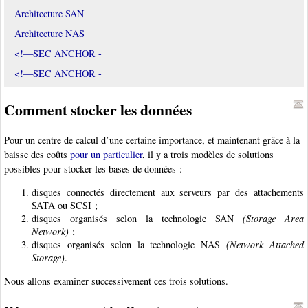
Architecture SAN
Architecture NAS
<!—SEC ANCHOR -
<!—SEC ANCHOR -
Comment stocker les données
Pour un centre de calcul d’une certaine importance, et maintenant grâce à la
baisse des coûts
pour un particulier
, il y a trois modèles de solutions
possibles pour stocker les bases de données :
disques connectés directement aux serveurs par des attachements
SATA ou SCSI ;
disques organisés selon la technologie SAN
(Storage Area
Network)
;
disques organisés selon la technologie NAS
(Network Attached
Storage)
.
Nous allons examiner successivement ces trois solutions.