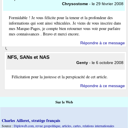
Chrysostome
- le 29 février 2008
Formidable ! Je vous félicite pour la teneur et la profondeur des
informations qui sont ainsi véhiculées. Je viens de vous inscrire dans
mes Marque-Pages, je compte bien retourner vous voir pour parfaire
mes connaissances . Bravo et merci encore.
Répondre à ce message
NFS, SANs et NAS
Genty
- le 6 octobre 2008
Félicitation pour la justesse et la perspicacité de cet article.
Répondre à ce message
Sur le Web
Charles Ailleret, stratège français
Source :
Diploweb.com, revue geopolitique, articles, cartes, relations internationales