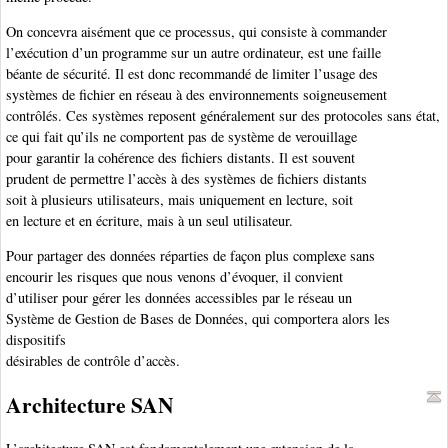
On concevra aisément que ce processus, qui consiste à commander
l’exécution d’un programme sur un autre ordinateur, est une faille
béante de sécurité. Il est donc recommandé de limiter l’usage des
systèmes de fichier en réseau à des environnements soigneusement
contrôlés. Ces systèmes reposent généralement sur des protocoles sans état,
ce qui fait qu’ils ne comportent pas de système de verouillage
pour garantir la cohérence des fichiers distants. Il est souvent
prudent de permettre l’accès à des systèmes de fichiers distants
soit à plusieurs utilisateurs, mais uniquement en lecture, soit
en lecture et en écriture, mais à un seul utilisateur.
Pour partager des données réparties de façon plus complexe sans
encourir les risques que nous venons d’évoquer, il convient
d’utiliser pour gérer les données accessibles par le réseau un
Système de Gestion de Bases de Données
, qui comportera alors les
dispositifs
désirables de contrôle d’accès.
Architecture SAN