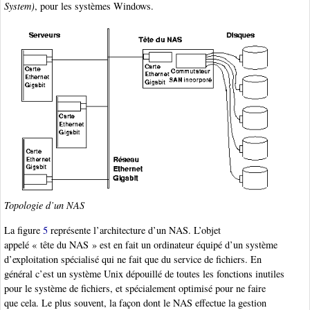
System)
, pour les systèmes Windows.
Topologie d’un NAS
La figure
5
représente l’architecture d’un NAS. L’objet
appelé « tête du NAS » est en fait un ordinateur équipé d’un système
d’exploitation spécialisé qui ne fait que du service de fichiers. En
général c’est un système Unix dépouillé de toutes les fonctions inutiles
pour le système de fichiers, et spécialement optimisé pour ne faire
que cela. Le plus souvent, la façon dont le NAS effectue la gestion