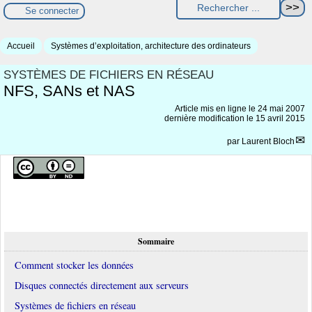
Se connecter
Accueil
Systèmes d’exploitation, architecture des ordinateurs
SYSTÈMES DE FICHIERS EN RÉSEAU
NFS, SANs et NAS
Article mis en ligne le
24 mai 2007
dernière modification le 15 avril 2015
par
Laurent Bloch
Sommaire
Comment stocker les données
Disques connectés directement aux serveurs
Systèmes de fichiers en réseau