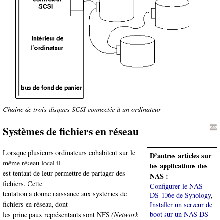
Chaîne de trois disques SCSI connectée à un ordinateur
Systèmes de fichiers en réseau
Lorsque plusieurs ordinateurs cohabitent sur le
D’autres articles sur
même réseau local il
les applications des
est tentant de leur permettre de partager des
NAS :
fichiers. Cette
Configurer le NAS
tentation a donné naissance aux systèmes de
DS-106e de Synology
,
fichiers en réseau, dont
Installer un serveur de
boot sur un NAS DS-
les principaux représentants sont NFS
(Network