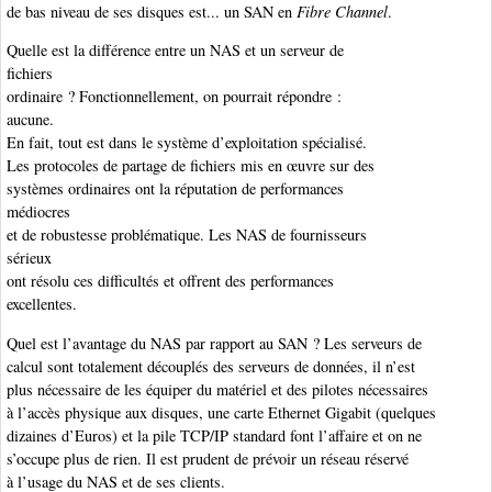
de bas niveau de ses disques est... un SAN en
Fibre Channel
.
Quelle est la différence entre un NAS et un serveur de
fichiers
ordinaire ? Fonctionnellement, on pourrait répondre :
aucune.
En fait, tout est dans le système d’exploitation spécialisé.
Les protocoles de partage de fichiers mis en œuvre sur des
systèmes ordinaires ont la réputation de performances
médiocres
et de robustesse problématique. Les NAS de fournisseurs
sérieux
ont résolu ces difficultés et offrent des performances
excellentes.
Quel est l’avantage du NAS par rapport au SAN ? Les serveurs de
calcul sont totalement découplés des serveurs de données, il n’est
plus nécessaire de les équiper du matériel et des pilotes nécessaires
à l’accès physique aux disques, une carte Ethernet Gigabit (quelques
dizaines d’Euros) et la pile TCP/IP standard font l’affaire et on ne
s’occupe plus de rien. Il est prudent de prévoir un réseau réservé
à l’usage du NAS et de ses clients.