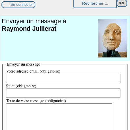
Se connecter
Envoyer un message à
Raymond Juillerat
Envoyer un message
Votre adresse email (obligatoire)
Sujet (obligatoire)
Texte de votre message (obligatoire)