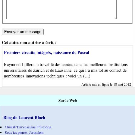
Cet auteur ou autrice a écrit :
Premiers circuits intégrés, naissance de Pascal
Raymond Juillerat a travaillé des années dans les meilleures institutions
universitaires de Zürich et de Lausanne, ce qui l’a mis tôt au contact de
nombreuses innovations techniques : voici un (…)
Article mis en ligne le 18 mai 2012
Sur le Web
Blog de Laurent Bloch
ChatGPT m’enseigne l’historiog
Sous tes pierres, Jérusalem.