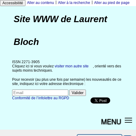
|
|
Aller au contenu
Aller à la recherche
Aller au pied de page
Accessibilité
Site WWW de Laurent
Bloch
ISSN 2271-3905
Cliquez ici si vous voulez
visiter mon autre site
, orienté vers des
sujets moins techniques.
Pour recevoir (au plus une fois par semaine) les nouveautés de ce
site, indiquez ici votre adresse électronique :
Conformité de l’infolettre au RGPD
MENU