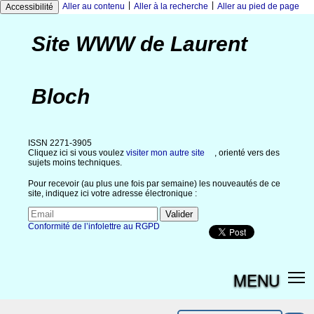
|
|
Aller au contenu
Aller à la recherche
Aller au pied de page
Accessibilité
Site WWW de Laurent
Bloch
ISSN 2271-3905
Cliquez ici si vous voulez
visiter mon autre site
, orienté vers des
sujets moins techniques.
Pour recevoir (au plus une fois par semaine) les nouveautés de ce
site, indiquez ici votre adresse électronique :
Conformité de l’infolettre au RGPD
MENU