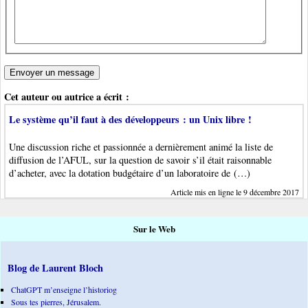
Cet auteur ou autrice a écrit :
Le système qu’il faut à des développeurs : un Unix libre !
Une discussion riche et passionnée a dernièrement animé la liste de
diffusion de l’AFUL, sur la question de savoir s’il était raisonnable
d’acheter, avec la dotation budgétaire d’un laboratoire de (…)
Article mis en ligne le 9 décembre 2017
Sur le Web
Blog de Laurent Bloch
ChatGPT m’enseigne l’historiog
Sous tes pierres, Jérusalem.