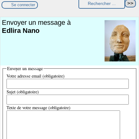
Se connecter
Envoyer un message à
Edlira Nano
Envoyer un message
Votre adresse email (obligatoire)
Sujet (obligatoire)
Texte de votre message (obligatoire)