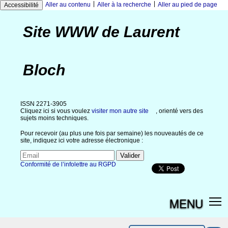
|
|
Aller au contenu
Aller à la recherche
Aller au pied de page
Accessibilité
Site WWW de Laurent
Bloch
ISSN 2271-3905
Cliquez ici si vous voulez
visiter mon autre site
, orienté vers des
sujets moins techniques.
Pour recevoir (au plus une fois par semaine) les nouveautés de ce
site, indiquez ici votre adresse électronique :
Conformité de l’infolettre au RGPD
MENU