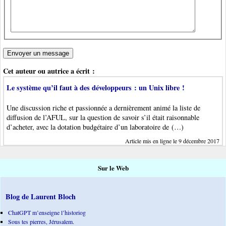
Cet auteur ou autrice a écrit :
Le système qu’il faut à des développeurs : un Unix libre !
Une discussion riche et passionnée a dernièrement animé la liste de
diffusion de l’AFUL, sur la question de savoir s’il était raisonnable
d’acheter, avec la dotation budgétaire d’un laboratoire de (…)
Article mis en ligne le 9 décembre 2017
Sur le Web
Blog de Laurent Bloch
ChatGPT m’enseigne l’historiog
Sous tes pierres, Jérusalem.