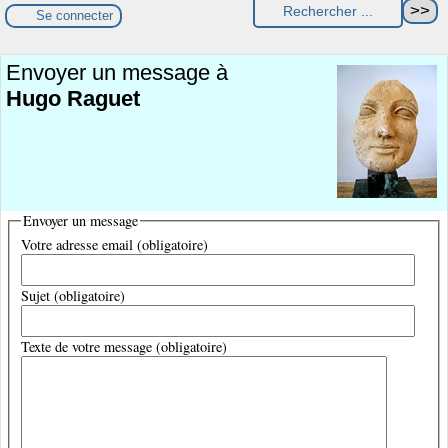
Se connecter
Envoyer un message à
Hugo Raguet
Envoyer un message
Votre adresse email (obligatoire)
Sujet (obligatoire)
Texte de votre message (obligatoire)