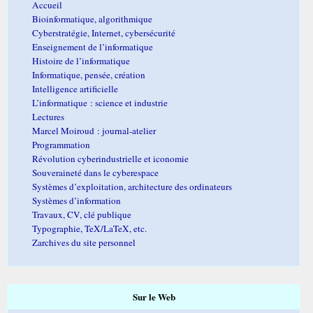
Accueil
Bioinformatique, algorithmique
Cyberstratégie, Internet, cybersécurité
Enseignement de l’informatique
Histoire de l’informatique
Informatique, pensée, création
Intelligence artificielle
L’informatique : science et industrie
Lectures
Marcel Moiroud : journal-atelier
Programmation
Révolution cyberindustrielle et iconomie
Souveraineté dans le cyberespace
Systèmes d’exploitation, architecture des ordinateurs
Systèmes d’information
Travaux, CV, clé publique
Typographie, TeX/LaTeX, etc.
Zarchives du site personnel
Sur le Web