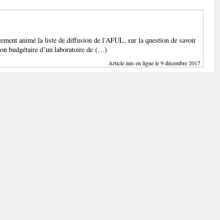
ement animé la liste de diffusion de l’AFUL, sur la question de savoir
ation budgétaire d’un laboratoire de (…)
Article mis en ligne le 9 décembre 2017