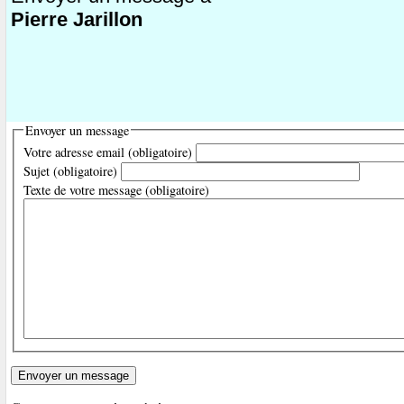
Pierre Jarillon
Envoyer un message
Votre adresse email (obligatoire)
Sujet (obligatoire)
Texte de votre message (obligatoire)