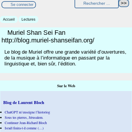
Se connecter
Accueil
Lectures
Muriel Shan Sei Fan
http://blog.muriel-shanseifan.org/
Le blog de Muriel offre une grande variété d’ouvertures,
de la musique à l’informatique en passant par la
linguistique et, bien sûr, l’édition.
Sur le Web
Blog de Laurent Bloch
ChatGPT m’enseigne l’historiog
Sous tes pierres, Jérusalem.
Continuer Jean-Richard Bloch
Israël finira-t-il comme (…)