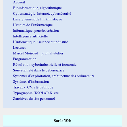
Accueil
Bioinformatique, algorithmique
Cyberstratégie, Internet, cybersécurité
Enseignement de l’informatique
Histoire de l’informatique
Informatique, pensée, création
Intelligence artificielle
L’informatique : science et industrie
Lectures
Marcel Moiroud : journal-atelier
Programmation
Révolution cyberindustrielle et iconomie
Souveraineté dans le cyberespace
Systèmes d’exploitation, architecture des ordinateurs
Systèmes d’information
Travaux, CV, clé publique
Typographie, TeX/LaTeX, etc.
Zarchives du site personnel
Sur le Web