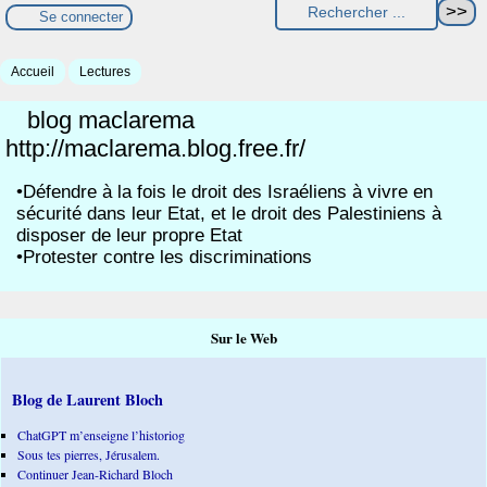
Se connecter
Accueil
Lectures
blog maclarema
http://maclarema.blog.free.fr/
•Défendre à la fois le droit des Israéliens à vivre en
sécurité dans leur Etat, et le droit des Palestiniens à
disposer de leur propre Etat
•Protester contre les discriminations
Sur le Web
Blog de Laurent Bloch
ChatGPT m’enseigne l’historiog
Sous tes pierres, Jérusalem.
Continuer Jean-Richard Bloch