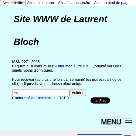
|
|
Aller au contenu
Aller à la recherche
Aller au pied de page
Accessibilité
Site WWW de Laurent
Bloch
ISSN 2271-3905
Cliquez ici si vous voulez
visiter mon autre site
, orienté vers des
sujets moins techniques.
Pour recevoir (au plus une fois par semaine) les nouveautés de ce
site, indiquez ici votre adresse électronique :
Conformité de l’infolettre au RGPD
MENU