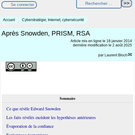
Se connecter
Accueil
Cyberstratégie, Internet, cybersécurité
Après Snowden, PRISM, RSA
Article mis en ligne le
18 janvier 2014
dernière modification le 2 août 2025
par
Laurent Bloch
Sommaire
Ce que révèle Edward Snowden
Les faits révélés excèdent les hypothèses antérieures
Évaporation de la confiance
Espionnage économique