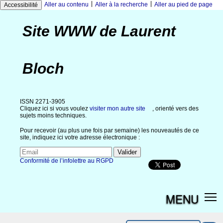
|
|
Aller au contenu
Aller à la recherche
Aller au pied de page
Accessibilité
Site WWW de Laurent
Bloch
ISSN 2271-3905
Cliquez ici si vous voulez
visiter mon autre site
, orienté vers des
sujets moins techniques.
Pour recevoir (au plus une fois par semaine) les nouveautés de ce
site, indiquez ici votre adresse électronique :
Conformité de l’infolettre au RGPD
MENU