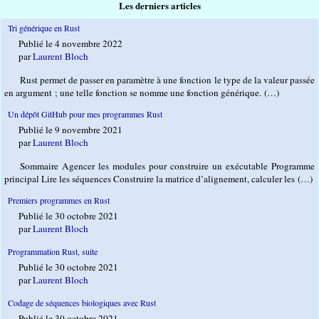
Les derniers articles
Tri générique en Rust
Publié le 4 novembre 2022
par
Laurent Bloch
Rust permet de passer en paramètre à une fonction le type de la valeur passée
en argument ; une telle fonction se nomme une fonction générique. (…)
Un dépôt GitHub pour mes programmes Rust
Publié le 9 novembre 2021
par
Laurent Bloch
Sommaire Agencer les modules pour construire un exécutable Programme
principal Lire les séquences Construire la matrice d’alignement, calculer les (…)
Premiers programmes en Rust
Publié le 30 octobre 2021
par
Laurent Bloch
Programmation Rust, suite
Publié le 30 octobre 2021
par
Laurent Bloch
Codage de séquences biologiques avec Rust
Publié le 30 octobre 2021