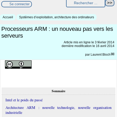
Se connecter
Accueil
Systèmes d’exploitation, architecture des ordinateurs
Processeurs ARM : un nouveau pas vers les
serveurs
Article mis en ligne le
3 février 2014
dernière modification le 16 avril 2014
par
Laurent Bloch
Sommaire
Intel et le poids du passé
Architecture ARM : nouvelle technologie, nouvelle organisation
industrielle