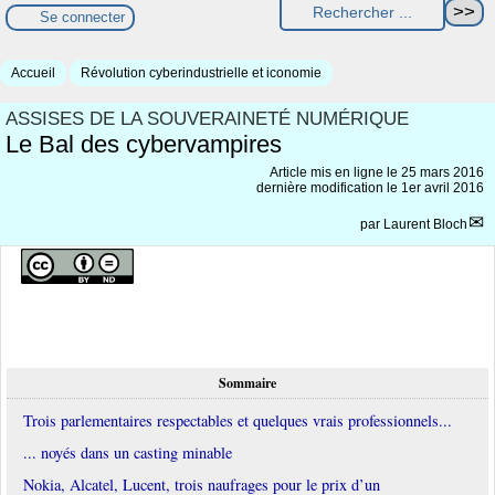
Se connecter
Accueil
Révolution cyberindustrielle et iconomie
ASSISES DE LA SOUVERAINETÉ NUMÉRIQUE
Le Bal des cybervampires
Article mis en ligne le
25 mars 2016
dernière modification le 1er avril 2016
par
Laurent Bloch
Sommaire
Trois parlementaires respectables et quelques vrais professionnels...
... noyés dans un casting minable
Nokia, Alcatel, Lucent, trois naufrages pour le prix d’un