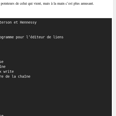
pointeurs de celui qui vient, mais à la main c’est plus amusant.
erson et Hennessy

Copier
gramme pour l’éditeur de liens
