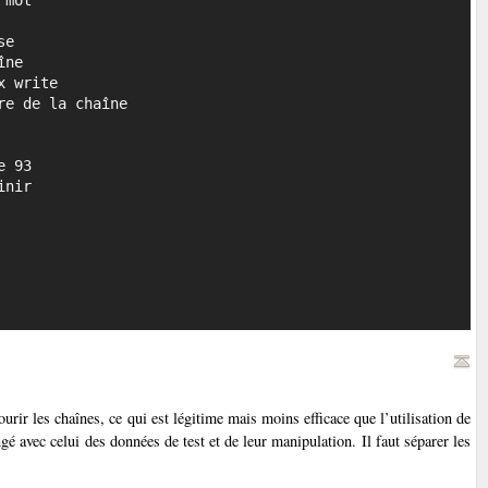
urir les chaînes, ce qui est légitime mais moins efficace que l’utilisation de
é avec celui des données de test et de leur manipulation. Il faut séparer les