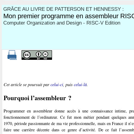
GRÂCE AU LIVRE DE PATTERSON ET HENNESSY :
Mon premier programme en assembleur RIS
Computer Organization and Design - RISC-V Edition
Cet article se poursuit par
celui-ci
, puis
celui-là
.
Pourquoi l’assembleur ?
Programmer en assembleur donne accès à une connaissance intime, pr
fonctionnement de l’ordinateur. Ce fut mon métier pendant quelques ann
1970, période passionnante de ma vie professionnelle, mais en France il n’e
faire une carrière décente dans ce genre d’activité. De ce fait l’assem