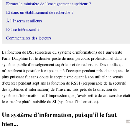
Fermer le ministère de l’enseignement supérieur ?
Et dans un établissement de recherche ?
À l’Inserm et ailleurs
Est-ce intéressant ?
Commentaires des lecteurs
La fonction de DSI (directeur du système d’information) de l’université
Paris-Dauphine fut le dernier poste de mon parcours professionnel dans le
système public d’enseignement supérieur et de recherche. Des motifs qui
m’incitèrent à postuler à ce poste et à l’occuper pendant près de cinq ans, le
plus puissant fut sans doute le scepticisme quant à son utilité ; je venais
d’exercer pendant sept ans la fonction de RSSI (responsable de la sécurité
des systèmes d’information) de l’Inserm, très près de la direction du
système d’information, et l’impression que j’avais retiré de cet exercice était
le caractère plutôt nuisible du SI (système d’information).
Un système d’information, puisqu’il le faut
bien...