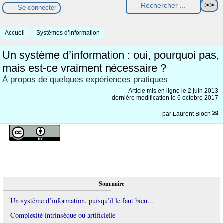
Se connecter
Accueil
Systèmes d’information
Un système d’information : oui, pourquoi pas,
mais est-ce vraiment nécessaire ?
À propos de quelques expériences pratiques
Article mis en ligne le
2 juin 2013
dernière modification le 6 octobre 2017
par
Laurent Bloch
Sommaire
Un système d’information, puisqu’il le faut bien...
Complexité intrinsèque ou artificielle