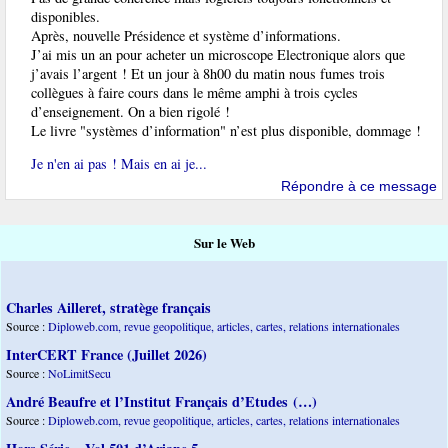
disponibles.
Après, nouvelle Présidence et système d’informations.
J’ai mis un an pour acheter un microscope Electronique alors que
j’avais l’argent ! Et un jour à 8h00 du matin nous fumes trois
collègues à faire cours dans le même amphi à trois cycles
d’enseignement. On a bien rigolé !
Le livre "systèmes d’information" n’est plus disponible, dommage !
Je n'en ai pas ! Mais en ai je...
Répondre à ce message
Sur le Web
Charles Ailleret, stratège français
Source :
Diploweb.com, revue geopolitique, articles, cartes, relations internationales
InterCERT France (Juillet 2026)
Source :
NoLimitSecu
André Beaufre et l’Institut Français d’Etudes (…)
Source :
Diploweb.com, revue geopolitique, articles, cartes, relations internationales