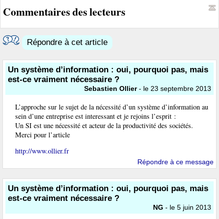
Commentaires des lecteurs
Répondre à cet article
Un système d’information : oui, pourquoi pas, mais
est-ce vraiment nécessaire ?
Sebastien Ollier
- le 23 septembre 2013
L’approche sur le sujet de la nécessité d’un système d’information au
sein d’une entreprise est interessant et je rejoins l’esprit :
Un SI est une nécessité et acteur de la productivité des sociétés.
Merci pour l’article
http://www.ollier.fr
Répondre à ce message
Un système d’information : oui, pourquoi pas, mais
est-ce vraiment nécessaire ?
NG
- le 5 juin 2013