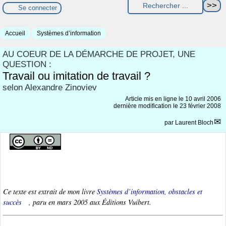
Se connecter
Accueil
Systèmes d’information
AU COEUR DE LA DÉMARCHE DE PROJET, UNE
QUESTION :
Travail ou imitation de travail ?
selon Alexandre Zinoviev
Article mis en ligne le
10 avril 2006
dernière modification le 23 février 2008
par
Laurent Bloch
Ce texte est extrait de mon livre
Systèmes d’information, obstacles et
succès
, paru en mars 2005 aux Éditions Vuibert.