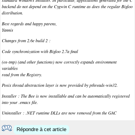
standard Windows Installer. In particular, applications generated for the C
backend do not depend on the Cygwin C runtime as does the regular Bigloo
distribution.
Best regards and happy parens,
Yannis
Changes from 2.6e build 2 :
Code synchronization with Bigloo 2.7a final
(os-tmp) (and other functions) now correctly expands environment
variables
read from the Registry.
Posix thread abstraction layer is now provided by pthreads-win32.
Installer : The Bee is now installable and can be automatically registered
into your .emacs file.
Uninstaller : .NET runtime DLLs are now removed from the GAC
Répondre à cet article