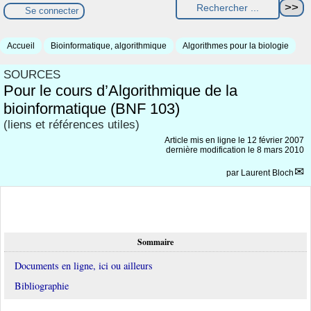
Se connecter
Accueil
Bioinformatique, algorithmique
Algorithmes pour la biologie
SOURCES
Pour le cours d’Algorithmique de la
bioinformatique (BNF 103)
(liens et références utiles)
Article mis en ligne le
12 février 2007
dernière modification le 8 mars 2010
par
Laurent Bloch
Sommaire
Documents en ligne, ici ou ailleurs
Bibliographie