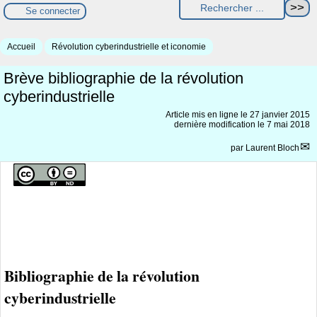
Se connecter
Accueil
Révolution cyberindustrielle et iconomie
Brève bibliographie de la révolution
cyberindustrielle
Article mis en ligne le
27 janvier 2015
dernière modification le 7 mai 2018
par
Laurent Bloch
Bibliographie de la révolution
cyberindustrielle