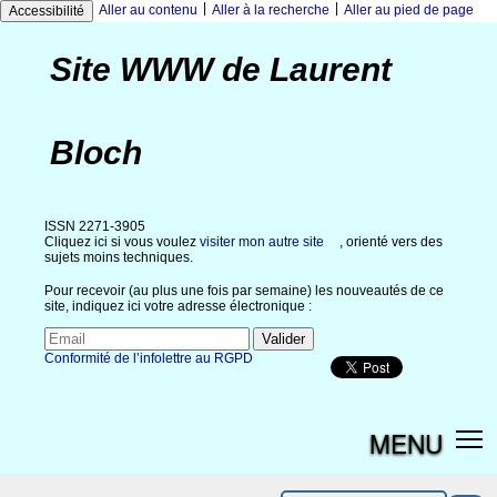
|
|
Aller au contenu
Aller à la recherche
Aller au pied de page
Accessibilité
Site WWW de Laurent
Bloch
ISSN 2271-3905
Cliquez ici si vous voulez
visiter mon autre site
, orienté vers des
sujets moins techniques.
Pour recevoir (au plus une fois par semaine) les nouveautés de ce
site, indiquez ici votre adresse électronique :
Conformité de l’infolettre au RGPD
MENU