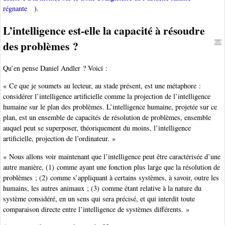
régnante
).
L’intelligence est-elle la capacité à résoudre
des problèmes ?
Qu’en pense Daniel Andler ? Voici :
« Ce que je soumets au lecteur, au stade présent, est une métaphore :
considérer l’intelligence artificielle comme la projection de l’intelligence
humaine sur le plan des problèmes. L’intelligence humaine, projetée sur ce
plan, est un ensemble de capacités de résolution de problèmes, ensemble
auquel peut se superposer, théoriquement du moins, l’intelligence
artificielle, projection de l’ordinateur. »
« Nous allons voir maintenant que l’intelligence peut être caractérisée d’une
autre manière, (1) comme ayant une fonction plus large que la résolution de
problèmes ; (2) comme s’appliquant à certains systèmes, à savoir, outre les
humains, les autres animaux ; (3) comme étant relative à la nature du
système considéré, en un sens qui sera précisé, et qui interdit toute
comparaison directe entre l’intelligence de systèmes différents. »