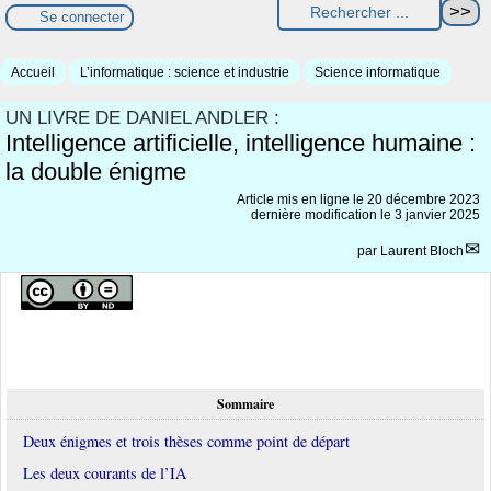
Se connecter
Accueil
L’informatique : science et industrie
Science informatique
UN LIVRE DE DANIEL ANDLER :
Intelligence artificielle, intelligence humaine :
la double énigme
Article mis en ligne le
20 décembre 2023
dernière modification le 3 janvier 2025
par
Laurent Bloch
Sommaire
Deux énigmes et trois thèses comme point de départ
Les deux courants de l’IA