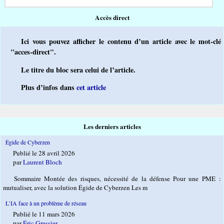
Accès direct
Ici vous pouvez afficher le contenu d’un article avec le mot-clé
"acces-direct".
Le titre du bloc sera celui de l’article.
Plus d’infos dans
cet article
Les derniers articles
Égide de Cyberzen
Publié le 28 avril 2026
par
Laurent Bloch
Sommaire Montée des risques, nécessité de la défense Pour une PME :
mutualiser, avec la solution Égide de Cyberzen Les m
L’IA face à un problème de réseau
Publié le 11 mars 2026
par
Éric Gressier