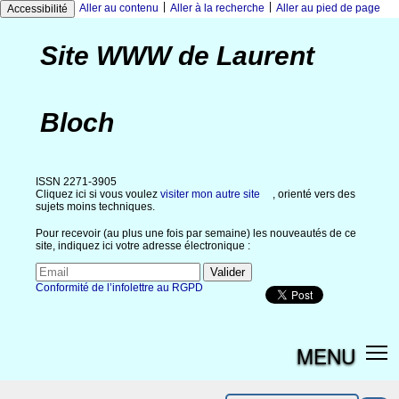
|
|
Aller au contenu
Aller à la recherche
Aller au pied de page
Accessibilité
Site WWW de Laurent
Bloch
ISSN 2271-3905
Cliquez ici si vous voulez
visiter mon autre site
, orienté vers des
sujets moins techniques.
Pour recevoir (au plus une fois par semaine) les nouveautés de ce
site, indiquez ici votre adresse électronique :
Conformité de l’infolettre au RGPD
MENU