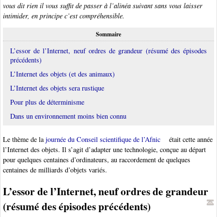
vous dit rien il vous suffit de passer à l’alinéa suivant sans vous laisser
intimider, en principe c’est compréhensible.
Sommaire
L’essor de l’Internet, neuf ordres de grandeur (résumé des épisodes
précédents)
L’Internet des objets (et des animaux)
L’Internet des objets sera rustique
Pour plus de déterminisme
Dans un environnement moins bien connu
Le thème de la
journée du Conseil scientifique de l’Afnic
était cette année
l’Internet des objets. Il s’agit d’adapter une technologie, conçue au départ
pour quelques centaines d’ordinateurs, au raccordement de quelques
centaines de milliards d’objets variés.
L’essor de l’Internet, neuf ordres de grandeur
(résumé des épisodes précédents)