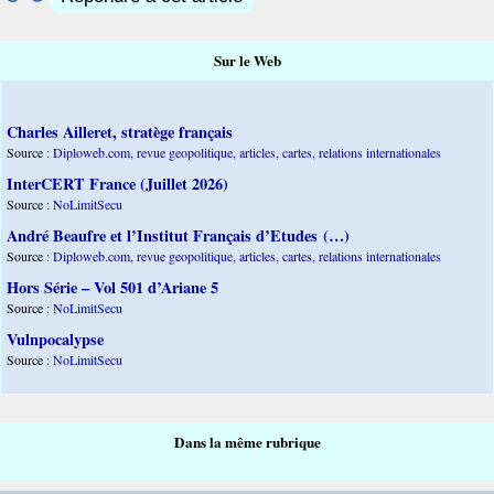
Sur le Web
Charles Ailleret, stratège français
Source :
Diploweb.com, revue geopolitique, articles, cartes, relations internationales
InterCERT France (Juillet 2026)
Source :
NoLimitSecu
André Beaufre et l’Institut Français d’Etudes (…)
Source :
Diploweb.com, revue geopolitique, articles, cartes, relations internationales
Hors Série – Vol 501 d’Ariane 5
Source :
NoLimitSecu
Vulnpocalypse
Source :
NoLimitSecu
Dans la même rubrique