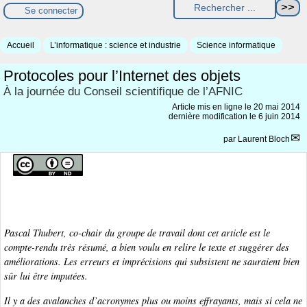
Se connecter
Accueil
L’informatique : science et industrie
Science informatique
Protocoles pour l’Internet des objets
À la journée du Conseil scientifique de l’AFNIC
Article mis en ligne le
20 mai 2014
dernière modification le 6 juin 2014
par
Laurent Bloch
Pascal Thubert, co-chair du groupe de travail dont cet article est le
compte-rendu très résumé, a bien voulu en relire le texte et suggérer des
améliorations. Les erreurs et imprécisions qui subsistent ne sauraient bien
sûr lui être imputées.
Il y a des avalanches d’acronymes plus ou moins effrayants, mais si cela ne