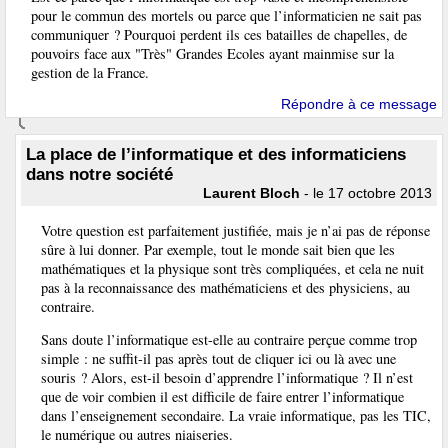
pour le commun des mortels ou parce que l’informaticien ne sait pas
communiquer ? Pourquoi perdent ils ces batailles de chapelles, de
pouvoirs face aux "Très" Grandes Ecoles ayant mainmise sur la
gestion de la France.
Répondre à ce message
La place de l’informatique et des informaticiens
dans notre société
Laurent Bloch
- le 17 octobre 2013
Votre question est parfaitement justifiée, mais je n’ai pas de réponse
sûre à lui donner. Par exemple, tout le monde sait bien que les
mathématiques et la physique sont très compliquées, et cela ne nuit
pas à la reconnaissance des mathématiciens et des physiciens, au
contraire.
Sans doute l’informatique est-elle au contraire perçue comme trop
simple : ne suffit-il pas après tout de cliquer ici ou là avec une
souris ? Alors, est-il besoin d’apprendre l’informatique ? Il n’est
que de voir combien il est difficile de faire entrer l’informatique
dans l’enseignement secondaire. La vraie informatique, pas les TIC,
le numérique ou autres niaiseries.