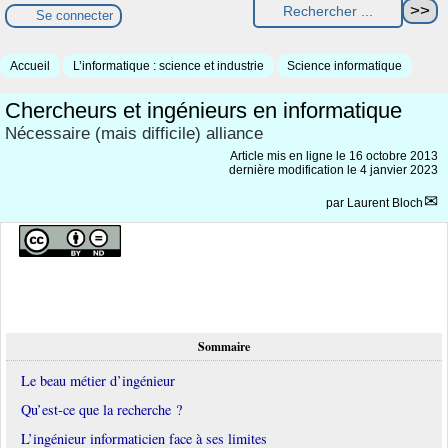
Se connecter
Accueil
L’informatique : science et industrie
Science informatique
Chercheurs et ingénieurs en informatique
Nécessaire (mais difficile) alliance
Article mis en ligne le
16 octobre 2013
dernière modification le 4 janvier 2023
par
Laurent Bloch
Sommaire
Le beau métier d’ingénieur
Qu’est-ce que la recherche ?
L’ingénieur informaticien face à ses limites