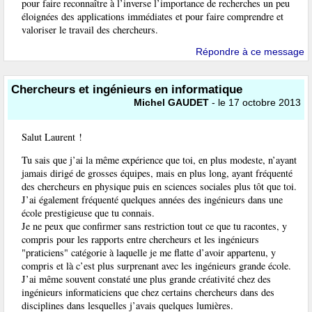
pour faire reconnaître à l’inverse l’importance de recherches un peu
éloignées des applications immédiates et pour faire comprendre et
valoriser le travail des chercheurs.
Répondre à ce message
Chercheurs et ingénieurs en informatique
Michel GAUDET
- le 17 octobre 2013
Salut Laurent !
Tu sais que j’ai la même expérience que toi, en plus modeste, n’ayant
jamais dirigé de grosses équipes, mais en plus long, ayant fréquenté
des chercheurs en physique puis en sciences sociales plus tôt que toi.
J’ai également fréquenté quelques années des ingénieurs dans une
école prestigieuse que tu connais.
Je ne peux que confirmer sans restriction tout ce que tu racontes, y
compris pour les rapports entre chercheurs et les ingénieurs
"praticiens" catégorie à laquelle je me flatte d’avoir appartenu, y
compris et là c’est plus surprenant avec les ingénieurs grande école.
J’ai même souvent constaté une plus grande créativité chez des
ingénieurs informaticiens que chez certains chercheurs dans des
disciplines dans lesquelles j’avais quelques lumières.