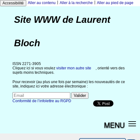
|
|
Aller au contenu
Aller à la recherche
Aller au pied de page
Accessibilité
Site WWW de Laurent
Bloch
ISSN 2271-3905
Cliquez ici si vous voulez
visiter mon autre site
, orienté vers des
sujets moins techniques.
Pour recevoir (au plus une fois par semaine) les nouveautés de ce
site, indiquez ici votre adresse électronique :
Conformité de l’infolettre au RGPD
MENU