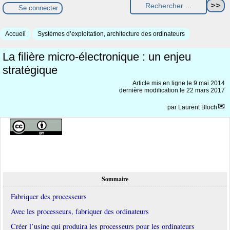
Se connecter
Accueil
Systèmes d’exploitation, architecture des ordinateurs
La filière micro-électronique : un enjeu
stratégique
Article mis en ligne le
9 mai 2014
dernière modification le 22 mars 2017
par
Laurent Bloch
Sommaire
Fabriquer des processeurs
Avec les processeurs, fabriquer des ordinateurs
Créer l’usine qui produira les processeurs pour les ordinateurs