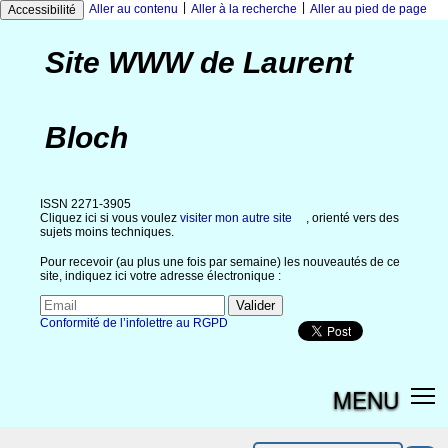
|
|
Aller au contenu
Aller à la recherche
Aller au pied de page
Accessibilité
Site WWW de Laurent
Bloch
ISSN 2271-3905
Cliquez ici si vous voulez
visiter mon autre site
, orienté vers des
sujets moins techniques.
Pour recevoir (au plus une fois par semaine) les nouveautés de ce
site, indiquez ici votre adresse électronique :
Conformité de l’infolettre au RGPD
MENU