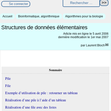
Se connecter
Accueil
Bioinformatique, algorithmique
Algorithmes pour la biologie
Structures de données élémentaires
Article mis en ligne le
5 avril 2006
dernière modification le 1er mai 2007
par
Laurent Bloch
Sommaire
Pile
File
Exemple d’utilisation de pile : retourner un tableau
Réalisation d’une pile à l’aide d’un tableau
Réalisation d’une file avec des listes