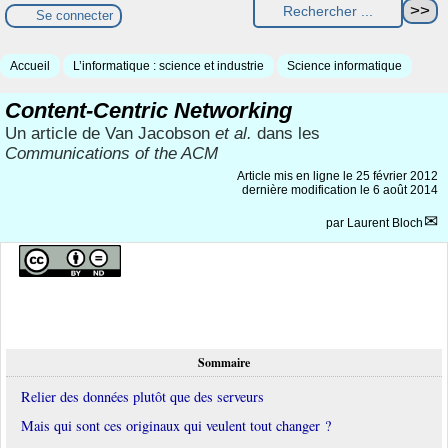
Se connecter
Accueil
L’informatique : science et industrie
Science informatique
Content-Centric Networking
Un article de Van Jacobson
et al.
dans les
Communications of the ACM
Article mis en ligne le
25 février 2012
dernière modification le 6 août 2014
par
Laurent Bloch
Sommaire
Relier des données plutôt que des serveurs
Mais qui sont ces originaux qui veulent tout changer ?