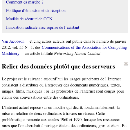
Comment ça marche ?
Politique d’émission et de réception
Modèle de sécurité de CCN
Innovation radicale avec reprise de l’existant
Van Jacobson
et cinq autres auteurs ont publié dans le numéro de janvier
2012, vol. 55 N° 1, des
Communications of the Association for Computing
Machinery
un article intitulé
Networking Named Content
.
Relier des données plutôt que des serveurs
Le projet est le suivant : aujourd’hui les usages principaux de l’Internet
consistent à distribuer ou à retrouver des documents numériques, textes,
images, films, musiques ; or les protocoles de l’Internet sont conçus pour
établir des conversations entre des ordinateurs.
L’Internet actuel repose sur un modèle qui décrit, fondamentalement, la
mise en relation de deux ordinateurs à travers un réseau. Cette
problématique remonte aux années 1960 et 1970, lorsque les ressources
rares que l’on cherchait à partager étaient des ordinateurs, gros et chers. En