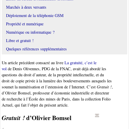
Marchés à deux versants
Déploiement de la téléphonie GSM
Propriété et numérique
Numérique ou informatique ?
Libre et gratuit !
Quelques références supplémentaires
Un article précédent consacré au livre
La gratuité, c’est le
vol
de Denis Olivennes, PDG de la FNAC, avait déjà abordé les
questions du droit d’auteur, de la propriété intellectuelle, et du
droit de copie privée à la lumière des bouleversements auxquels les
soumet la numérisation et l’extension de l’Internet. C’est
Gratuit !
,
d’Olivier Bomsel, professeur d’économie industrielle et directeur
de recherche à l’École des mines de Paris, dans la collection Folio
Actuel, qui fait l’objet du présent article.
d’Olivier Bomsel
Gratuit !