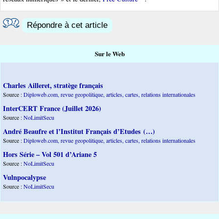
Répondre à cet article
Sur le Web
Charles Ailleret, stratège français
Source :
Diploweb.com, revue geopolitique, articles, cartes, relations internationales
InterCERT France (Juillet 2026)
Source :
NoLimitSecu
André Beaufre et l’Institut Français d’Etudes (…)
Source :
Diploweb.com, revue geopolitique, articles, cartes, relations internationales
Hors Série – Vol 501 d’Ariane 5
Source :
NoLimitSecu
Vulnpocalypse
Source :
NoLimitSecu