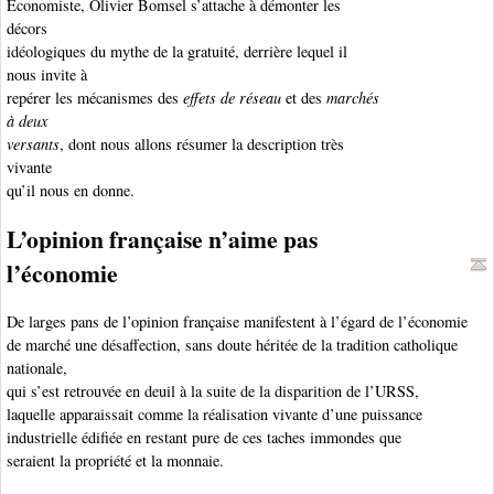
Économiste, Olivier Bomsel s’attache à démonter les
décors
idéologiques du mythe de la gratuité, derrière lequel il
nous invite à
repérer les mécanismes des
effets de réseau
et des
marchés
à deux
versants
, dont nous allons résumer la description très
vivante
qu’il nous en donne.
L’opinion française n’aime pas
l’économie
De larges pans de l’opinion française manifestent à l’égard de l’économie
de marché une désaffection, sans doute héritée de la tradition catholique
nationale,
qui s’est retrouvée en deuil à la suite de la disparition de l’URSS,
laquelle apparaissait comme la réalisation vivante d’une puissance
industrielle édifiée en restant pure de ces taches immondes que
seraient la propriété et la monnaie.