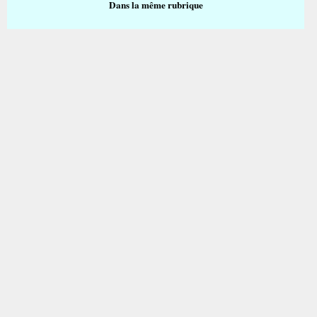
Dans la même rubrique