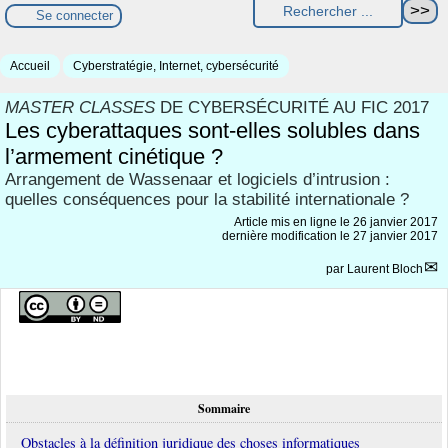
Se connecter
Accueil
Cyberstratégie, Internet, cybersécurité
MASTER CLASSES
DE CYBERSÉCURITÉ AU FIC 2017
Les cyberattaques sont-elles solubles dans
l’armement cinétique ?
Arrangement de Wassenaar et logiciels d’intrusion :
quelles conséquences pour la stabilité internationale ?
Article mis en ligne le
26 janvier 2017
dernière modification le 27 janvier 2017
par
Laurent Bloch
Sommaire
Obstacles à la définition juridique des choses informatiques