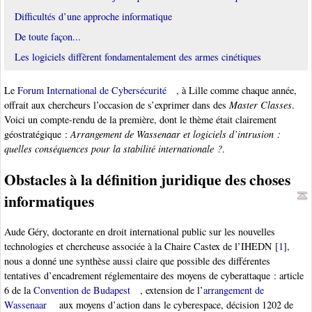
Difficultés d’une approche informatique
De toute façon...
Les logiciels diffèrent fondamentalement des armes cinétiques
Le
Forum International de Cybersécurité
, à Lille comme chaque année,
offrait aux chercheurs l’occasion de s’exprimer dans des
Master Classes
.
Voici un compte-rendu de la première, dont le thème était clairement
géostratégique :
Arrangement de Wassenaar et logiciels d’intrusion :
quelles conséquences pour la stabilité internationale ?
.
Obstacles à la définition juridique des choses
informatiques
Aude Géry, doctorante en droit international public sur les nouvelles
technologies et chercheuse associée à la Chaire Castex de l’IHEDN
[
1
]
,
nous a donné une synthèse aussi claire que possible des différentes
tentatives d’encadrement réglementaire des moyens de cyberattaque : article
6 de la
Convention de Budapest
, extension de l’
arrangement de
Wassenaar
aux moyens d’action dans le cyberespace, décision 1202 de