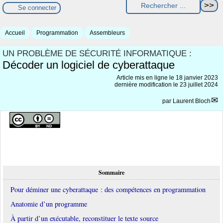
Se connecter
Accueil
Programmation
Assembleurs
UN PROBLÈME DE SÉCURITÉ INFORMATIQUE :
Décoder un logiciel de cyberattaque
Article mis en ligne le
18 janvier 2023
dernière modification le 23 juillet 2024
par
Laurent Bloch
Sommaire
Pour déminer une cyberattaque : des compétences en programmation
Anatomie d’un programme
À partir d’un exécutable, reconstituer le texte source