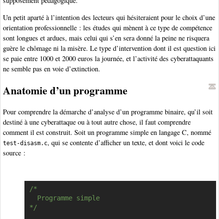
supposément pédagogique.
Un petit aparté à l’intention des lecteurs qui hésiteraient pour le choix d’une
orientation professionnelle : les études qui mènent à ce type de compétence
sont longues et ardues, mais celui qui s’en sera donné la peine ne risquera
guère le chômage ni la misère. Le type d’intervention dont il est question ici
se paie entre 1000 et 2000 euros la journée, et l’activité des cyberattaquants
ne semble pas en voie d’extinction.
Anatomie d’un programme
Pour comprendre la démarche d’analyse d’un programme binaire, qu’il soit
destiné à une cyberattaque ou à tout autre chose, il faut comprendre
comment il est construit. Soit un programme simple en langage C, nommé
, qui se contente d’afficher un texte, et dont voici le code
test-disasm.c
source :
/*

Copier
  Programme simple

*/