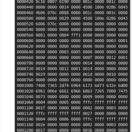
0000420 0c1b 0807 0190 0000 001c 0000 001c 0000

0000440 0000 0000 0014 0000 4500 100e 0286 0d43

0000460 4b06 070c 0008 0000 001c 0000 003c 0000

0000500 0000 0000 0029 0000 4500 100e 0286 0d43

0000520 6006 070c 0008 0000 0000 0000 0000 0000

0000540 0000 0000 0000 0000 0000 0000 0000 0000

0000560 0001 0000 0004 fff1 0000 0000 0000 0000

0000600 0000 0000 0000 0000 0000 0000 0003 0001

0000620 0000 0000 0000 0000 0000 0000 0000 0000

0000640 0000 0000 0003 0005 0000 0000 0000 0000

0000660 0000 0000 0000 0000 000f 0000 0012 0001

0000700 0000 0000 0000 0000 0014 0000 0000 0000

0000720 0014 0000 0012 0001 0014 0000 0000 0000

0000740 0029 0000 0000 0000 001d 0000 0010 0000

0000760 0000 0000 0000 0000 0000 0000 0000 0000

0001000 7400 7365 2d74 6964 6173 6d73 632e 6d00

0001020 6961 006e 6661 6966 6863 7265 7000 7475

0001040 0073 0000 0000 0000 0009 0000 0000 0000

0001060 0004 0000 0005 0000 fffc ffff ffff ffff

0001100 001f 0000 0000 0000 0002 0000 0003 0000

0001120 fffc ffff ffff ffff 0027 0000 0000 0000

0001140 0004 0000 0006 0000 fffc ffff ffff ffff

0001160 002e 0000 0000 0000 0002 0000 0003 0000

0001200 0017 0000 0000 0000 0036 0000 0000 0000
