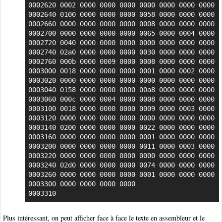
0002620 0002 0000 0000 0000 0000 0000 0000 0000

0002640 0100 0000 0000 0000 0058 0000 0000 0000

0002660 0000 0000 0000 0000 0008 0000 0000 0000

0002700 0000 0000 0000 0000 0065 0000 0004 0000

0002720 0040 0000 0000 0000 0000 0000 0000 0000

0002740 02a0 0000 0000 0000 0030 0000 0000 0000

0002760 000b 0000 0009 0000 0008 0000 0000 0000

0003000 0018 0000 0000 0000 0001 0000 0002 0000

0003020 0000 0000 0000 0000 0000 0000 0000 0000

0003040 0158 0000 0000 0000 00a8 0000 0000 0000

0003060 000c 0000 0004 0000 0008 0000 0000 0000

0003100 0018 0000 0000 0000 0009 0000 0003 0000

0003120 0000 0000 0000 0000 0000 0000 0000 0000

0003140 0200 0000 0000 0000 0022 0000 0000 0000

0003160 0000 0000 0000 0000 0001 0000 0000 0000

0003200 0000 0000 0000 0000 0011 0000 0003 0000

0003220 0000 0000 0000 0000 0000 0000 0000 0000

0003240 02d0 0000 0000 0000 0074 0000 0000 0000

0003260 0000 0000 0000 0000 0001 0000 0000 0000

0003300 0000 0000 0000 0000

0003310
Plus intéressant, on peut afficher face à face le texte en assembleur et le