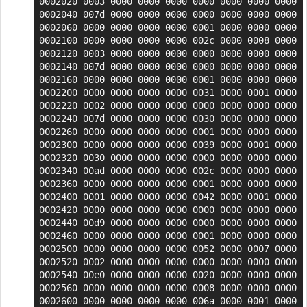
0002020 0003 0000 0000 0000 0000 0000 0000 0000

0002040 007d 0000 0000 0000 0000 0000 0000 0000

0002060 0000 0000 0000 0000 0001 0000 0000 0000

0002100 0000 0000 0000 0000 002c 0000 0008 0000

0002120 0003 0000 0000 0000 0000 0000 0000 0000

0002140 007d 0000 0000 0000 0000 0000 0000 0000

0002160 0000 0000 0000 0000 0001 0000 0000 0000

0002200 0000 0000 0000 0000 0031 0000 0001 0000

0002220 0002 0000 0000 0000 0000 0000 0000 0000

0002240 007d 0000 0000 0000 0030 0000 0000 0000

0002260 0000 0000 0000 0000 0001 0000 0000 0000

0002300 0000 0000 0000 0000 0039 0000 0001 0000

0002320 0030 0000 0000 0000 0000 0000 0000 0000

0002340 00ad 0000 0000 0000 002c 0000 0000 0000

0002360 0000 0000 0000 0000 0001 0000 0000 0000

0002400 0001 0000 0000 0000 0042 0000 0001 0000

0002420 0000 0000 0000 0000 0000 0000 0000 0000

0002440 00d9 0000 0000 0000 0000 0000 0000 0000

0002460 0000 0000 0000 0000 0001 0000 0000 0000

0002500 0000 0000 0000 0000 0052 0000 0007 0000

0002520 0002 0000 0000 0000 0000 0000 0000 0000

0002540 00e0 0000 0000 0000 0020 0000 0000 0000

0002560 0000 0000 0000 0000 0008 0000 0000 0000

0002600 0000 0000 0000 0000 006a 0000 0001 0000
