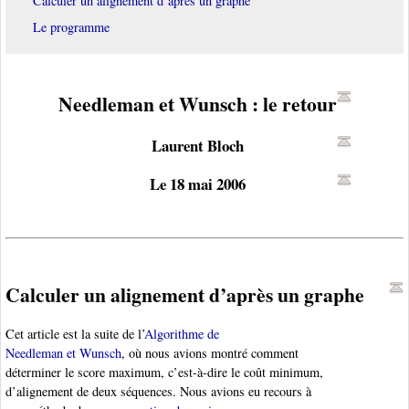
Calculer un alignement d’après un graphe
Le programme
Needleman et Wunsch : le retour
Laurent Bloch
Le 18 mai 2006
Calculer un alignement d’après un graphe
Cet article est la suite de l’
Algorithme de
Needleman et Wunsch
, où nous avions montré comment
déterminer le score maximum, c’est-à-dire le coût minimum,
d’alignement de deux séquences. Nous avions eu recours à