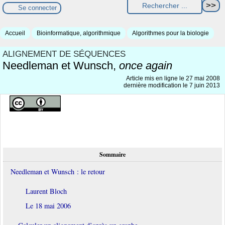
Se connecter
Accueil
Bioinformatique, algorithmique
Algorithmes pour la biologie
ALIGNEMENT DE SÉQUENCES
Needleman et Wunsch,
once again
Article mis en ligne le
27 mai 2008
dernière modification le 7 juin 2013
Sommaire
Needleman et Wunsch : le retour
Laurent Bloch
Le 18 mai 2006