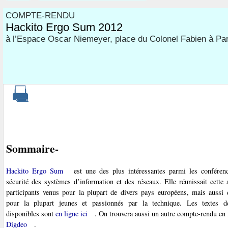
COMPTE-RENDU
Hackito Ergo Sum 2012
à l’Espace Oscar Niemeyer, place du Colonel Fabien à Par
Sommaire-
Hackito Ergo Sum
est une des plus intéressantes parmi les conféren
sécurité des systèmes d’information et des réseaux. Elle réunissait cette
participants venus pour la plupart de divers pays européens, mais aussi d
pour la plupart jeunes et passionnés par la technique. Les textes 
disponibles sont
en ligne ici
. On trouvera aussi un autre compte-rendu en f
Digdeo
.