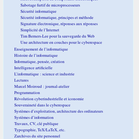
Sabotage furtif de microprocesseurs
Sécurité informatique
Sécurité informatique, principes et méthode
Signature électronique, réponses aux réponses
Simplicité de l’Internet
Tim Berners-Lee pour la sauvegarde du Web
Une architecture en couches pour le cyberespace
Enseignement de l’informatique
Histoire de l’informatique
Informatique, pensée, création
Intelligence artificielle
L’informatique : science et industrie
Lectures
Marcel Moiroud : journal-atelier
Programmation
Révolution cyberindustrielle et iconomie
Souveraineté dans le cyberespace
Systèmes d’exploitation, architecture des ordinateurs
Systèmes d’information
Travaux, CV, clé publique
Typographie, TeX/LaTeX, etc.
Zarchives du site personnel