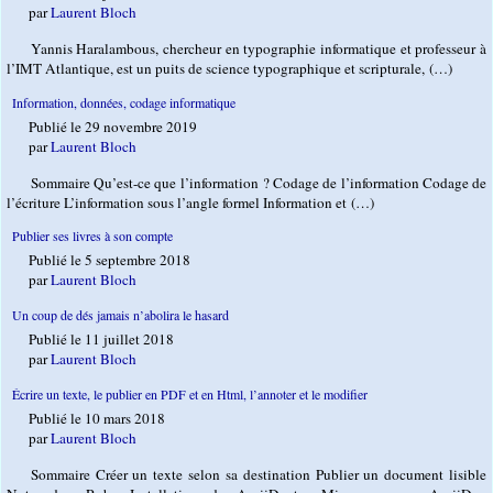
par
Laurent Bloch
Yannis Haralambous, chercheur en typographie informatique et professeur à
l’IMT Atlantique, est un puits de science typographique et scripturale, (…)
Information, données, codage informatique
Publié le 29 novembre 2019
par
Laurent Bloch
Sommaire Qu’est-ce que l’information ? Codage de l’information Codage de
l’écriture L’information sous l’angle formel Information et (…)
Publier ses livres à son compte
Publié le 5 septembre 2018
par
Laurent Bloch
Un coup de dés jamais n’abolira le hasard
Publié le 11 juillet 2018
par
Laurent Bloch
Écrire un texte, le publier en PDF et en Html, l’annoter et le modifier
Publié le 10 mars 2018
par
Laurent Bloch
Sommaire Créer un texte selon sa destination Publier un document lisible