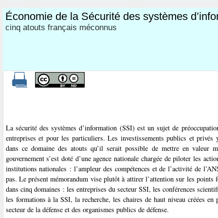
Économie de la Sécurité des systèmes d’info
cinq atouts français méconnus
La sécurité des systèmes d’information (SSI) est un sujet de préoccupatio
entreprises et pour les particuliers. Les investissements publics et privés
dans ce domaine des atouts qu’il serait possible de mettre en valeur m
gouvernement s’est doté d’une agence nationale chargée de piloter les actio
institutions nationales : l’ampleur des compétences et de l’activité de l’A
pas. Le présent mémorandum vise plutôt à attirer l’attention sur les points
dans cinq domaines : les entreprises du secteur SSI, les conférences scientif
les formations à la SSI, la recherche, les chaires de haut niveau créées en 
secteur de la défense et des organismes publics de défense.