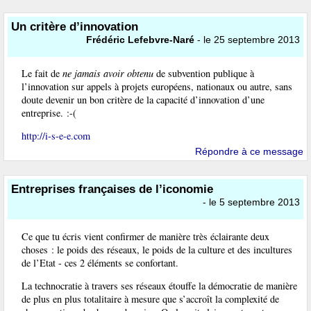
Un critère d’innovation
Frédéric Lefebvre-Naré
- le 25 septembre 2013
Le fait de
ne jamais avoir obtenu
de subvention publique à
l’innovation sur appels à projets européens, nationaux ou autre, sans
doute devenir un bon critère de la capacité d’innovation d’une
entreprise. :-(
http://i-s-e-e.com
Répondre à ce message
Entreprises françaises de l’iconomie
- le 5 septembre 2013
Ce que tu écris vient confirmer de manière très éclairante deux
choses : le poids des réseaux, le poids de la culture et des incultures
de l’Etat - ces 2 éléments se confortant.
La technocratie à travers ses réseaux étouffe la démocratie de manière
de plus en plus totalitaire à mesure que s’accroît la complexité de