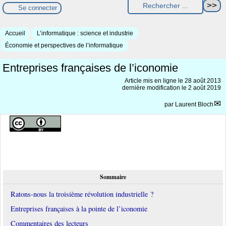
Se connecter
Accueil
L’informatique : science et industrie
Économie et perspectives de l’informatique
Entreprises françaises de l’iconomie
Article mis en ligne le
28 août 2013
dernière modification le 2 août 2019
par
Laurent Bloch
Sommaire
Ratons-nous la troisième révolution industrielle ?
Entreprises françaises à la pointe de l’iconomie
Commentaires des lecteurs