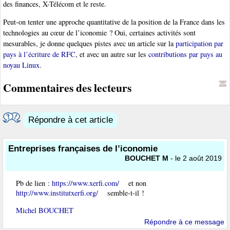
des finances, X-Télécom et le reste.
Peut-on tenter une approche quantitative de la position de la France dans les
technologies au cœur de l’iconomie ? Oui, certaines activités sont
mesurables, je donne quelques pistes avec un article sur la
participation par
pays à l’écriture de RFC
, et avec un autre sur les
contributions par pays au
noyau Linux
.
Commentaires des lecteurs
Répondre à cet article
Entreprises françaises de l’iconomie
BOUCHET M
- le 2 août 2019
Pb de lien :
https://www.xerfi.com/
et non
http://www.institutxerfi.org/
semble-t-il !
Michel BOUCHET
Répondre à ce message