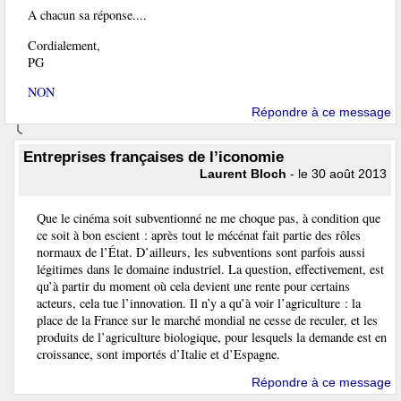
A chacun sa réponse....
Cordialement,
PG
NON
Répondre à ce message
Entreprises françaises de l’iconomie
Laurent Bloch
- le 30 août 2013
Que le cinéma soit subventionné ne me choque pas, à condition que
ce soit à bon escient : après tout le mécénat fait partie des rôles
normaux de l’État. D’ailleurs, les subventions sont parfois aussi
légitimes dans le domaine industriel. La question, effectivement, est
qu’à partir du moment où cela devient une rente pour certains
acteurs, cela tue l’innovation. Il n’y a qu’à voir l’agriculture : la
place de la France sur le marché mondial ne cesse de reculer, et les
produits de l’agriculture biologique, pour lesquels la demande est en
croissance, sont importés d’Italie et d’Espagne.
Répondre à ce message