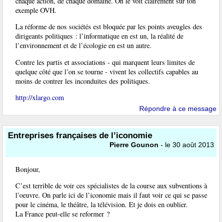
chaque action, de chaque domaine. On le voit clairement sur ton
exemple OVH.
La réforme de nos sociétés est bloquée par les points aveugles des
dirigeants politiques : l’informatique en est un, la réalité de
l’environnement et de l’écologie en est un autre.
Contre les partis et associations - qui marquent leurs limites de
quelque côté que l’on se tourne - vivent les collectifs capables au
moins de contrer les inconduites des politiques.
http://xlargo.com
Répondre à ce message
Entreprises françaises de l’iconomie
Pierre Gounon
- le 30 août 2013
Bonjour,
C’est terrible de voir ces spécialistes de la course aux subventions à
l’oeuvre. On parle ici de l’iconomie mais il faut voir ce qui se passe
pour le cinéma, le théâtre, la télévision. Et je dois en oublier.
La France peut-elle se reformer ?