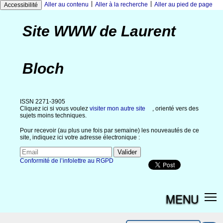
|
|
Aller au contenu
Aller à la recherche
Aller au pied de page
Accessibilité
Site WWW de Laurent
Bloch
ISSN 2271-3905
Cliquez ici si vous voulez
visiter mon autre site
, orienté vers des
sujets moins techniques.
Pour recevoir (au plus une fois par semaine) les nouveautés de ce
site, indiquez ici votre adresse électronique :
Conformité de l’infolettre au RGPD
MENU