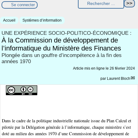
Se connecter
Accueil
Systèmes d’information
UNE EXPÉRIENCE SOCIO-POLITICO-ÉCONOMIQUE :
À la Commission de développement de
l’informatique du Ministère des Finances
Plongée dans un gouffre d’incompétence à la fin des
années 1970
Article mis en ligne le
26 février 2024
par
Laurent Bloch
Dans le cadre de la politique industrielle nationale issue du Plan Calcul et
pilotée par la Délégation générale à l’informatique, chaque ministère s’est
doté au milieu des années 1970 d’une Commission de développement de