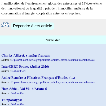
l’amélioration de l’environnement global des entreprises et à l’écosystème
de l’innovation et de la qualité : prix de l’immobilier, maîtrise de la
consommation d’énergie, coopération entre les entreprises.
Répondre à cet article
Sur le Web
Charles Ailleret, stratège français
Source :
Diploweb.com, revue geopolitique, articles, cartes, relations internationales
InterCERT France (Juillet 2026)
Source :
NoLimitSecu
André Beaufre et l’Institut Français d’Etudes (…)
Source :
Diploweb.com, revue geopolitique, articles, cartes, relations internationales
Hors Série – Vol 501 d’Ariane 5
Source :
NoLimitSecu
Vulnpocalypse
Source :
NoLimitSecu