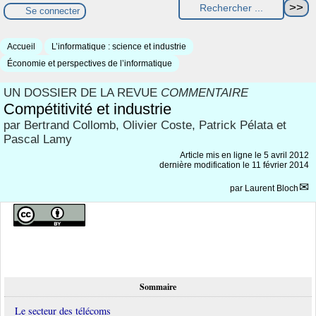
Se connecter
Accueil
L’informatique : science et industrie
Économie et perspectives de l’informatique
UN DOSSIER DE LA REVUE
COMMENTAIRE
Compétitivité et industrie
par Bertrand Collomb, Olivier Coste, Patrick Pélata et
Pascal Lamy
Article mis en ligne le
5 avril 2012
dernière modification le 11 février 2014
par
Laurent Bloch
Sommaire
Le secteur des télécoms