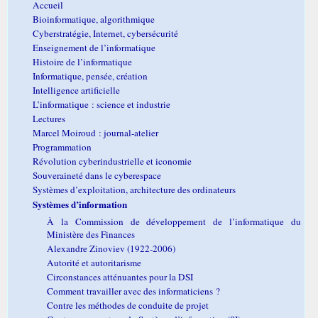
Accueil
Bioinformatique, algorithmique
Cyberstratégie, Internet, cybersécurité
Enseignement de l’informatique
Histoire de l’informatique
Informatique, pensée, création
Intelligence artificielle
L’informatique : science et industrie
Lectures
Marcel Moiroud : journal-atelier
Programmation
Révolution cyberindustrielle et iconomie
Souveraineté dans le cyberespace
Systèmes d’exploitation, architecture des ordinateurs
Systèmes d’information
À la Commission de développement de l’informatique du
Ministère des Finances
Alexandre Zinoviev (1922-2006)
Autorité et autoritarisme
Circonstances atténuantes pour la DSI
Comment travailler avec des informaticiens ?
Contre les méthodes de conduite de projet