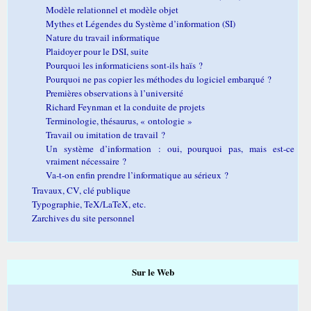
Modèle relationnel et modèle objet
Mythes et Légendes du Système d’information (SI)
Nature du travail informatique
Plaidoyer pour le DSI, suite
Pourquoi les informaticiens sont-ils haïs ?
Pourquoi ne pas copier les méthodes du logiciel embarqué ?
Premières observations à l’université
Richard Feynman et la conduite de projets
Terminologie, thésaurus, « ontologie »
Travail ou imitation de travail ?
Un système d’information : oui, pourquoi pas, mais est-ce
vraiment nécessaire ?
Va-t-on enfin prendre l’informatique au sérieux ?
Travaux, CV, clé publique
Typographie, TeX/LaTeX, etc.
Zarchives du site personnel
Sur le Web