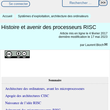
Se connecter
Accueil
Systèmes d’exploitation, architecture des ordinateurs
Histoire et avenir des processeurs RISC
Article mis en ligne le
4 février 2017
dernière modification le 17 mai 2023
par
Laurent Bloch
Sommaire
Architecture des ordinateurs, avant les microprocesseurs
Apogée des architectures CISC
Naissance de l’idée RISC
Avènement des microprocesseurs RISC