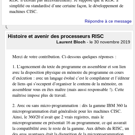
simplifié ou standardisé d’une certaine façon, le développement de
machines CISC.
Répondre à ce message
Histoire et avenir des processeurs RISC
Laurent Bloch
- le 30 novembre 2019
Merci de votre contribution. Ci-dessous quelques réponses :
1. L’agencement du texte du programme en assembleur et son lien
avec la disposition physique en mémoire du programme en cours
d’exécution : avec un langage évolué c’est le compilateur et l’éditeur
de liens qui s’occupent d’organiser le contenu de la mémoire, en
assembleur vous en êtes maître (mais aussi responsable !). Cette
maîtrise impose plus de travail.
2. Avec ou sans micro-programmation : dès la gamme IBM 360 la
microprogrammation était généralisée pour les machines CISC.
Ainsi, le 360/20 n’avait que 2 vrais registres, mais le
microprogramme en présentait 16 au programmeur, ce qui assurait
la compatibilité avec le reste de la gamme. Aux débuts du RISC, un
des gros avantages était la disparition de la microprogrammation,