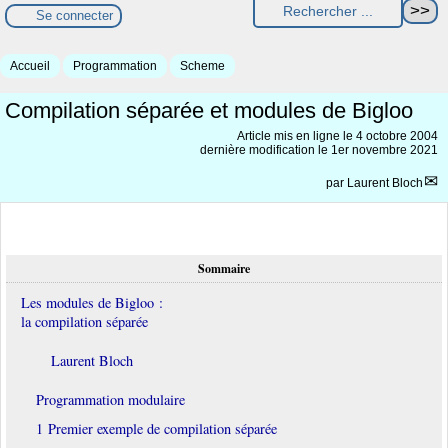
Se connecter
Accueil
Programmation
Scheme
Compilation séparée et modules de Bigloo
Article mis en ligne le
4 octobre 2004
dernière modification le 1er novembre 2021
par
Laurent Bloch
Sommaire
Les modules de Bigloo :
la compilation séparée
Laurent Bloch
Programmation modulaire
1 Premier exemple de compilation séparée