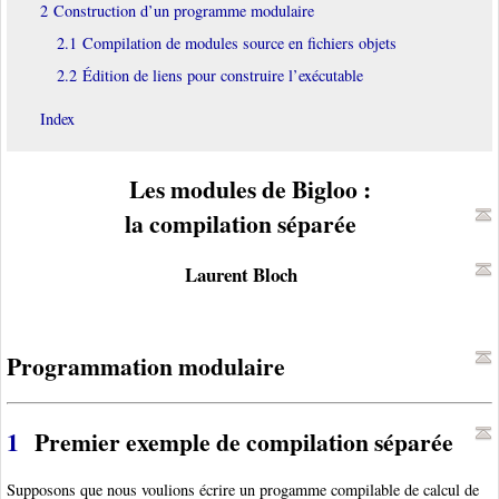
2 Construction d’un programme modulaire
2.1 Compilation de modules source en fichiers objets
2.2 Édition de liens pour construire l’exécutable
Index
Les modules de Bigloo :
la compilation séparée
Laurent Bloch
Programmation modulaire
1
Premier exemple de compilation séparée
Supposons que nous voulions écrire un progamme compilable de calcul de