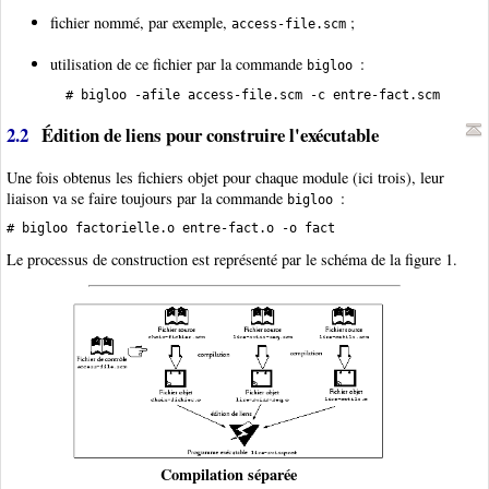
fichier nommé, par exemple,
;
access-file.scm
utilisation de ce fichier par la commande
:
bigloo
2.2
Édition de liens pour construire l'exécutable
Une fois obtenus les fichiers objet pour chaque module (ici trois), leur
liaison va se faire toujours par la commande
:
bigloo
Le processus de construction est représenté par le schéma de la figure 1.
Compilation séparée