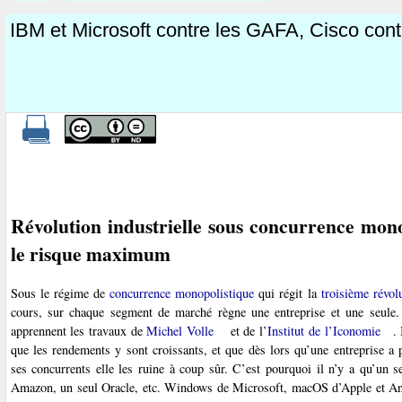
IBM et Microsoft contre les GAFA, Cisco cont
Révolution industrielle sous concurrence mono
le risque maximum
Sous le régime de
concurrence monopolistique
qui régit la
troisième révolu
cours, sur chaque segment de marché règne une entreprise et une seule.
apprennent les travaux de
Michel Volle
et de l’
Institut de l’Iconomie
.
que les rendements y sont croissants, et que dès lors qu’une entreprise a 
ses concurrents elle les ruine à coup sûr. C’est pourquoi il n’y a qu’un s
Amazon, un seul Oracle, etc. Windows de Microsoft, macOS d’Apple et An