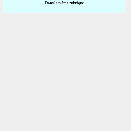
Dans la même rubrique