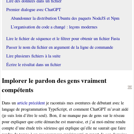
Lire des données dans un fichier
Premier dialogue avec ChatGPT
Abandonner la distribution Ubuntu des paquets NodeJS et Npm
L’organisation du code a changé : leçons modernes
Lire le fichier de séquence et le filtrer pour obtenir un fichier Fasta
Passer le nom du fichier en argument de la ligne de commande
Lire plusieurs fichiers à la suite
Écrire le résultat dans un fichier
Implorer le pardon des gens vraiment
compétents
Dans un
article précédent
je racontais mes aventures de débutant avec le
langage de programmation TypeScript, et comment ChatGPT m’avait aidé
(je suis loin d’être le seul). Bon, il ne manque pas de gens sur le réseau
pour expliquer que cette démarche est mauvaise, et j’ai moi-même rendu
compte d’une étude très sérieuse qui explique qu’elle ne saurait que faire