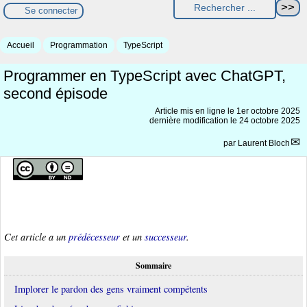
Se connecter
Accueil
Programmation
TypeScript
Programmer en TypeScript avec ChatGPT,
second épisode
Article mis en ligne le
1er octobre 2025
dernière modification le 24 octobre 2025
par
Laurent Bloch
Cet article a un
prédécesseur
et un
successeur
.
Sommaire
Implorer le pardon des gens vraiment compétents