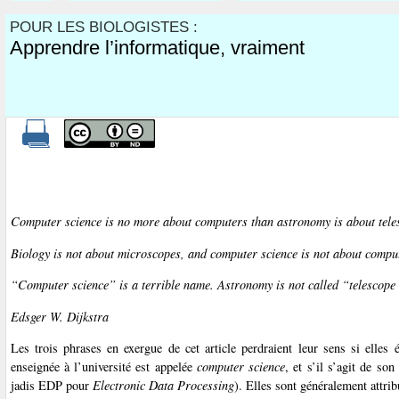
POUR LES BIOLOGISTES :
Apprendre l’informatique, vraiment
Computer science is no more about computers than astronomy is about tele
Biology is not about microscopes, and computer science is not about compu
“Computer science” is a terrible name. Astronomy is not called “telescope 
Edsger W. Dijkstra
Les trois phrases en exergue de cet article perdraient leur sens si elles 
enseignée à l’université est appelée
computer science
, et s’il s’agit de so
jadis EDP pour
Electronic Data Processing
). Elles sont généralement attri