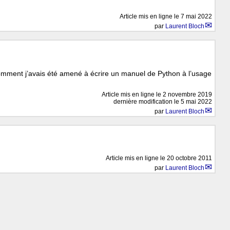
Article mis en ligne le
7 mai 2022
par
Laurent Bloch
comment j’avais été amené à écrire un manuel de Python à l’usage
Article mis en ligne le
2 novembre 2019
dernière modification le 5 mai 2022
par
Laurent Bloch
Article mis en ligne le
20 octobre 2011
par
Laurent Bloch