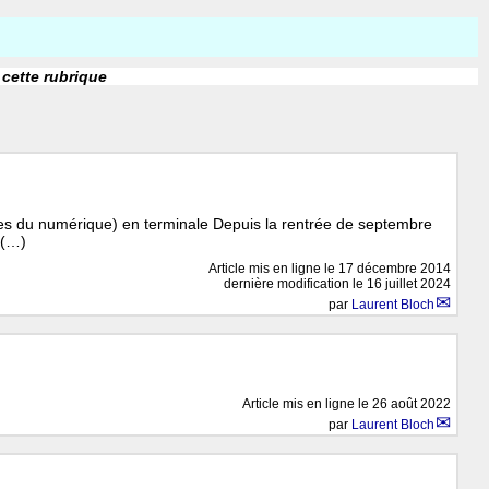
 cette rubrique
nces du numérique) en terminale Depuis la rentrée de septembre
 (…)
Article mis en ligne le
17 décembre 2014
dernière modification le 16 juillet 2024
par
Laurent Bloch
Article mis en ligne le
26 août 2022
par
Laurent Bloch