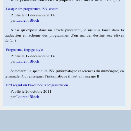
Le style des programmes ISN, encore
Publié le 31 décembre 2014
par
Laurent Bloch
Ainsi qu’exposé dans un article précédent, je me suis lancé dans la
traduction en Scheme des programmes d’un manuel destiné aux élèves
de (…)
Programme, langage, style
Publié le 17 décembre 2014
par
Laurent Bloch
Sommaire La spécialité ISN (informatique et sciences du numérique) en
terminale Pour enseigner l’informatique il faut un langage Il
Bref regard sur l’avenir de la programmation
Publié le 20 octobre 2011
par
Laurent Bloch