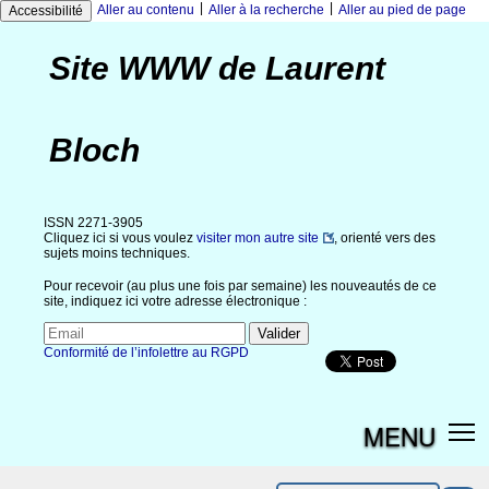
|
|
Aller au contenu
Aller à la recherche
Aller au pied de page
Accessibilité
Site WWW de Laurent
Bloch
ISSN 2271-3905
Cliquez ici si vous voulez
visiter mon autre site
, orienté vers des
sujets moins techniques.
Pour recevoir (au plus une fois par semaine) les nouveautés de ce
site, indiquez ici votre adresse électronique :
Conformité de l’infolettre au RGPD
MENU