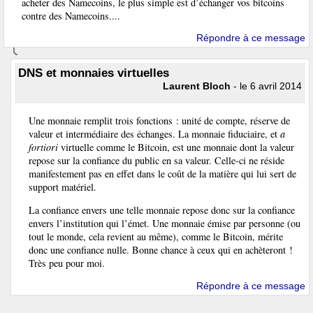
acheter des Namecoins, le plus simple est d’échanger vos bitcoins
contre des Namecoins....
Répondre à ce message
DNS et monnaies virtuelles
Laurent Bloch
- le 6 avril 2014
Une monnaie remplit trois fonctions : unité de compte, réserve de
valeur et intermédiaire des échanges. La monnaie fiduciaire, et
a
fortiori
virtuelle comme le Bitcoin, est une monnaie dont la valeur
repose sur la confiance du public en sa valeur. Celle-ci ne réside
manifestement pas en effet dans le coût de la matière qui lui sert de
support matériel.
La confiance envers une telle monnaie repose donc sur la confiance
envers l’institution qui l’émet. Une monnaie émise par personne (ou
tout le monde, cela revient au même), comme le Bitcoin, mérite
donc une confiance nulle. Bonne chance à ceux qui en achèteront !
Très peu pour moi.
Répondre à ce message