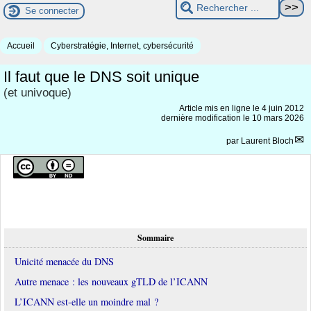
Se connecter
Accueil
Cyberstratégie, Internet, cybersécurité
Il faut que le DNS soit unique
(et univoque)
Article mis en ligne le
4 juin 2012
dernière modification le 10 mars 2026
par
Laurent Bloch
Sommaire
Unicité menacée du DNS
Autre menace : les nouveaux gTLD de l’ICANN
L’ICANN est-elle un moindre mal ?