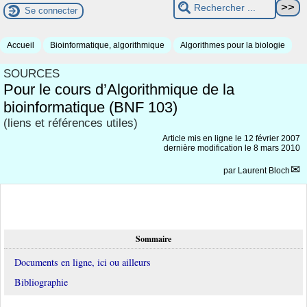
Se connecter
Accueil
Bioinformatique, algorithmique
Algorithmes pour la biologie
SOURCES
Pour le cours d’Algorithmique de la
bioinformatique (BNF 103)
(liens et références utiles)
Article mis en ligne le
12 février 2007
dernière modification le 8 mars 2010
par
Laurent Bloch
Sommaire
Documents en ligne, ici ou ailleurs
Bibliographie